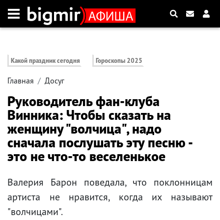
Какой праздник сегодня
Гороскопы 2025
Главная
Досуг
Руководитель фан-клуба
Винника: Чтобы сказать на
женщину "волчица", надо
сначала послушать эту песню -
это не что-то веселенькое
Валерия Барон поведала, что поклонницам
артиста не нравится, когда их называют
"волчицами".