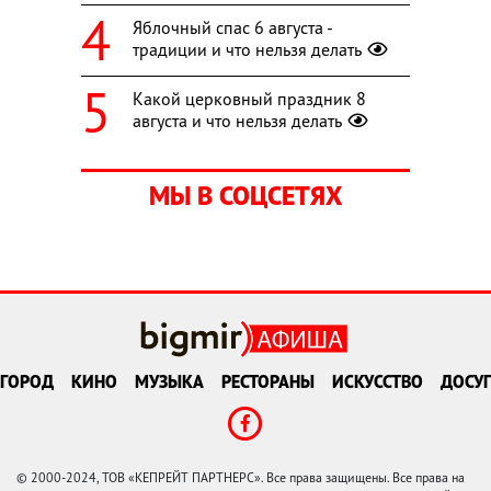
Яблочный спас 6 августа -
традиции и что нельзя делать
Какой церковный праздник 8
августа и что нельзя делать
МЫ В СОЦСЕТЯХ
ГОРОД
КИНО
МУЗЫКА
РЕСТОРАНЫ
ИСКУССТВО
ДОСУГ
© 2000-2024, ТОВ «КЕПРЕЙТ ПАРТНЕРС». Все права защищены. Все права на