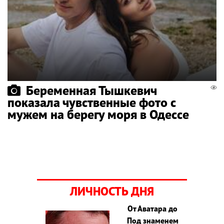
Беременная Тышкевич
показала чувственные фото с
мужем на берегу моря в Одессе
ЛИЧНОСТЬ ДНЯ
От Аватара до
Под знаменем