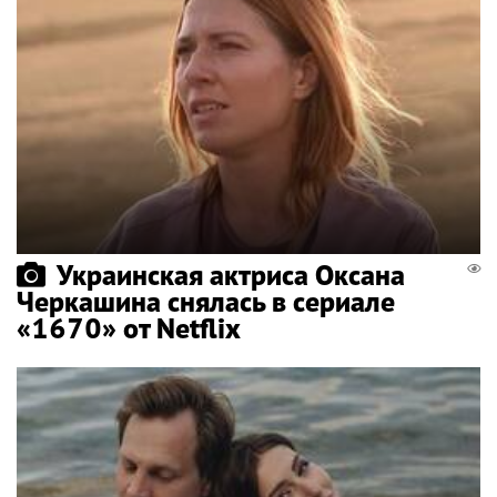
Украинская актриса Оксана
Черкашина снялась в сериале
«1670» от Netflix