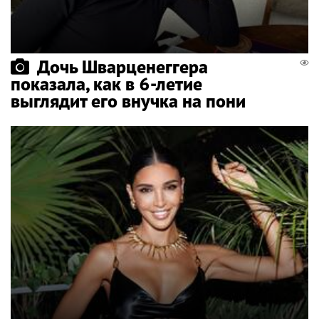
Дочь Шварценеггера
показала, как в 6-летие
выглядит его внучка на пони