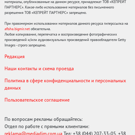
материалы, опубликованные на данном ресурсе, принадлежат ТОВ «КЕПРЕЙТ
ПАРТНЕРС». Какое-либо использование материалов без письменного
разрешения ТОВ «КЕПРЕЙТ ПАРТНЕРС» запрещено.
При правомерном использовании материалов данного ресурса гиперссылка на
afisha.bigmir.net
обязательна.
Любое копирование, перепечатка и воспроизведение фотографических
произведений и/или аудиовизуальных произведений правообладателя Getty
Images - строго запрещено.
Редакция
Наши контакты и схема проезда
Политика в сфере конфиденциальности и персональных
данных
Пользовательское соглашение
По вопросам рекламы обращайтесь:
Отдел по работе с прямыми клиентами:
reklama@mediadim.com.ua
Тел: +38 (044) 207-33-05, +38