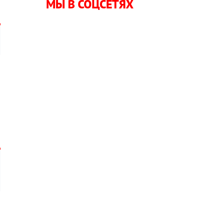
МЫ В СОЦСЕТЯХ