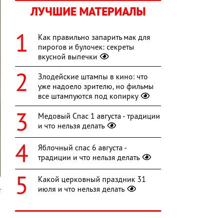
ЛУЧШИЕ МАТЕРИАЛЫ
Как правильно запарить мак для
пирогов и булочек: секреты
вкусной выпечки
Злодейские штампы в кино: что
уже надоело зрителю, но фильмы
все штампуются под копирку
Медовый Спас 1 августа - традиции
и что нельзя делать
Яблочный спас 6 августа -
традиции и что нельзя делать
Какой церковный праздник 31
июля и что нельзя делать
t
ы