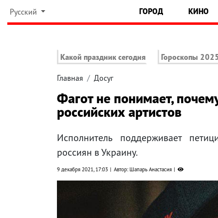
ГОРОД
КИНО
Русский
Какой праздник сегодня
Гороскопы 202
Главная
Досуг
Фагот не понимает, почем
российских артистов
Исполнитель поддерживает петиц
россиян в Украину.
9 декабря 2021, 17:03
Автор: Шапарь Анастасия