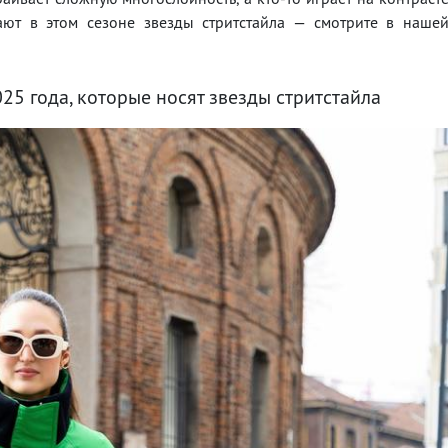
ют в этом сезоне звезды стритстайла — смотрите в наше
25 года, которые носят звезды стритстайла