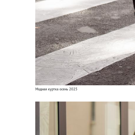
Модная куртка осень 2025