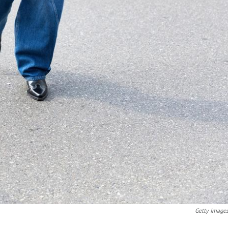
Getty Image