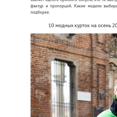
фактур и пропорций. Какие модели выбира
подборке.
10 модных курток на осень 20