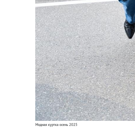
Модная куртка осень 2025