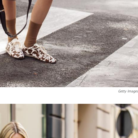
Getty Image