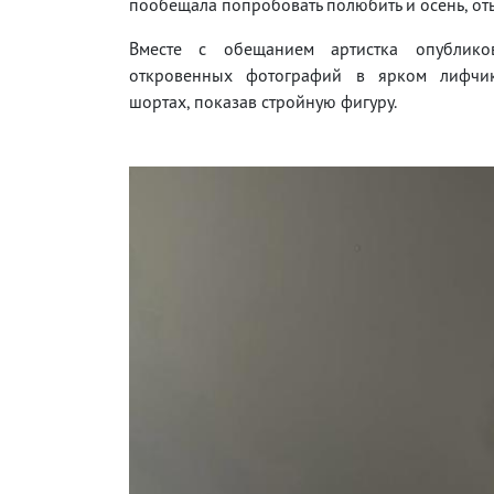
пообещала попробовать полюбить и осень, оты
Вместе с обещанием артистка опублико
откровенных фотографий в ярком лифчи
шортах, показав стройную фигуру.