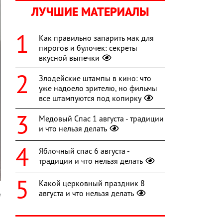
ЛУЧШИЕ МАТЕРИАЛЫ
Как правильно запарить мак для
пирогов и булочек: секреты
вкусной выпечки
Злодейские штампы в кино: что
уже надоело зрителю, но фильмы
все штампуются под копирку
Медовый Спас 1 августа - традиции
и что нельзя делать
Яблочный спас 6 августа -
традиции и что нельзя делать
Какой церковный праздник 8
августа и что нельзя делать
a
а