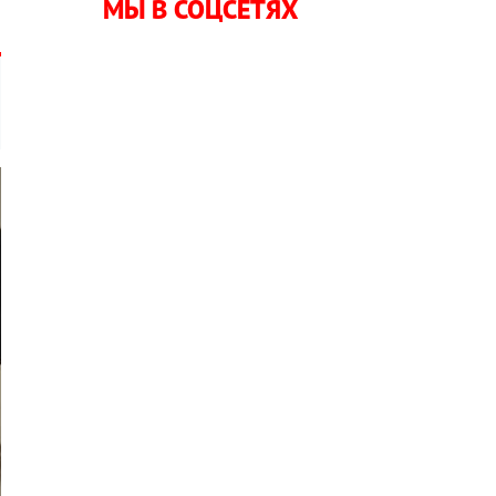
МЫ В СОЦСЕТЯХ