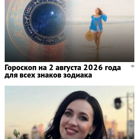
Гороскоп на 2 августа 2026 года
для всех знаков зодиака