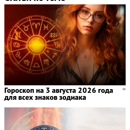
Гороскоп на 3 августа 2026 года
для всех знаков зодиака