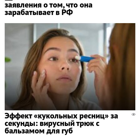
заявления о том, что она
зарабатывает в РФ
Эффект «кукольных ресниц» за
секунды: вирусный трюк с
бальзамом для губ