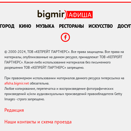
ГОРОД
КИНО
МУЗЫКА
РЕСТОРАНЫ
ИСКУССТВО
ДОСУГ
© 2000-2024, ТОВ «КЕПРЕЙТ ПАРТНЕРС». Все права защищены. Все права на
материалы, опубликованные на данном ресурсе, принадлежат ТОВ «КЕПРЕЙТ
ПАРТНЕРС». Какое-либо использование материалов без письменного
разрешения ТОВ «КЕПРЕЙТ ПАРТНЕРС» запрещено.
При правомерном использовании материалов данного ресурса гиперссылка на
afisha.bigmir.net
обязательна.
Любое копирование, перепечатка и воспроизведение фотографических
произведений и/или аудиовизуальных произведений правообладателя Getty
Images - строго запрещено.
Редакция
Наши контакты и схема проезда