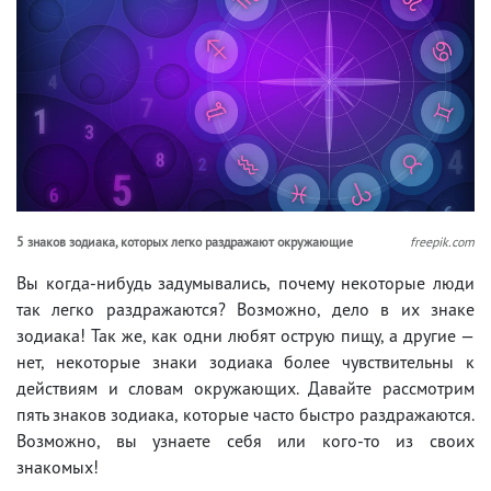
5 знаков зодиака, которых легко раздражают окружающие
freepik.com
Вы когда-нибудь задумывались, почему некоторые люди
так легко раздражаются? Возможно, дело в их знаке
зодиака! Так же, как одни любят острую пищу, а другие —
нет, некоторые знаки зодиака более чувствительны к
действиям и словам окружающих. Давайте рассмотрим
пять знаков зодиака, которые часто быстро раздражаются.
Возможно, вы узнаете себя или кого-то из своих
знакомых!