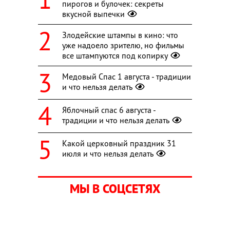
пирогов и булочек: секреты
вкусной выпечки
Злодейские штампы в кино: что
уже надоело зрителю, но фильмы
все штампуются под копирку
Медовый Спас 1 августа - традиции
и что нельзя делать
Яблочный спас 6 августа -
традиции и что нельзя делать
Какой церковный праздник 31
июля и что нельзя делать
МЫ В СОЦСЕТЯХ