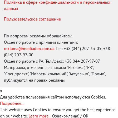
Политика в сфере конфиденциальности и персональных
данных
Пользовательское соглашение
По вопросам рекламы обращайтесь:
Отдел по работе с прямыми клиентами:
reklama@mediadim.com.ua
Тел: +38 (044) 207-33-05, +38
(044) 207-97-00
Отдел по работе с РА: Тел./факс: +38 044 207-97-07
Материалы, отмеченные знаками "Реклама", "PR",
"Спецпроект", "Новости компаний", "Актуально", "Промо",
публикуются на правах рекламы
x
Для удобства пользования сайтом используются Cookies.
Подробнее...
This website uses Cookies to ensure you get the best experience
on our website.
Learn more...
Ознакомлен(а) / OK