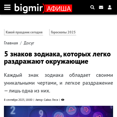
Какой праздник сегодня
Гороскопы 2025
Главная
Досуг
5 знаков зодиака, которых легко
раздражают окружающие
Каждый знак зодиака обладает своими
уникальными чертами, и легкое раздражение
— лишь одна из них.
8 сентября 2025, 18:00
Автор: Сайко Леся