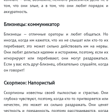
том, что они злые, а в том, что они любят порядок и
аккуратность.
Близнецы: коммуникатор
Близнецы — отличные ораторы и любят общаться. Но
иногда, когда им кажется, что их не слышат или кто-то их
перебивает, это может сильно действовать им на нервы.
Они любят делиться идеями и историями, поэтому, если их
игнорируют или перебивают, они могут раздражаться.
Если у вас есть друг-Близнец, обязательно слушайте, когда
он говорит!
Скорпион: Напористый
Скорпионы известны своей пылкостью и страстью. Они
глубоко чувствуют, поэтому, когда кто-то притворяется или
нечестен, это может их сильно раздражать. Они ценят
честность и преданность, поэтому расстраиваются, когда