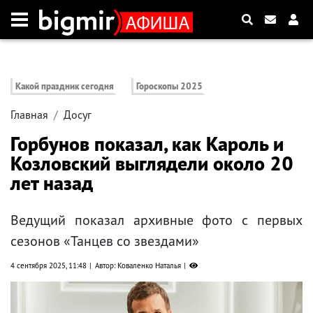
Какой праздник сегодня
Гороскопы 2025
Главная
Досуг
Горбунов показал, как Кароль и
Козловский выглядели около 20
лет назад
Ведущий показал архивные фото с первых
сезонов «Танцев со звездами»
4 сентября 2025, 11:48
Автор: Коваленко Наталья