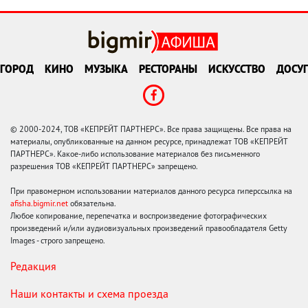
ГОРОД
КИНО
МУЗЫКА
РЕСТОРАНЫ
ИСКУССТВО
ДОСУГ
© 2000-2024, ТОВ «КЕПРЕЙТ ПАРТНЕРС». Все права защищены. Все права на
материалы, опубликованные на данном ресурсе, принадлежат ТОВ «КЕПРЕЙТ
ПАРТНЕРС». Какое-либо использование материалов без письменного
разрешения ТОВ «КЕПРЕЙТ ПАРТНЕРС» запрещено.
При правомерном использовании материалов данного ресурса гиперссылка на
afisha.bigmir.net
обязательна.
Любое копирование, перепечатка и воспроизведение фотографических
произведений и/или аудиовизуальных произведений правообладателя Getty
Images - строго запрещено.
Редакция
Наши контакты и схема проезда