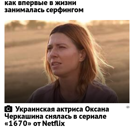
как впервые в жизни
занималась серфингом
Украинская актриса Оксана
Черкашина снялась в сериале
«1670» от Netflix