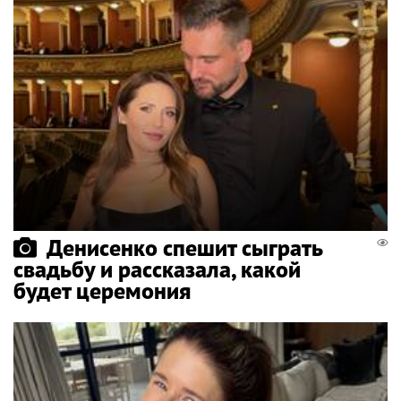
Денисенко спешит сыграть
свадьбу и рассказала, какой
будет церемония