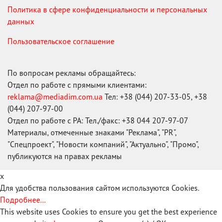
Политика в сфере конфиденциальности и персональных
данных
Пользовательское соглашение
По вопросам рекламы обращайтесь:
Отдел по работе с прямыми клиентами:
reklama@mediadim.com.ua
Тел: +38 (044) 207-33-05, +38
(044) 207-97-00
Отдел по работе с РА: Тел./факс: +38 044 207-97-07
Материалы, отмеченные знаками "Реклама", "PR",
"Спецпроект", "Новости компаний", "Актуально", "Промо",
публикуются на правах рекламы
x
Для удобства пользования сайтом используются Cookies.
Подробнее...
This website uses Cookies to ensure you get the best experience