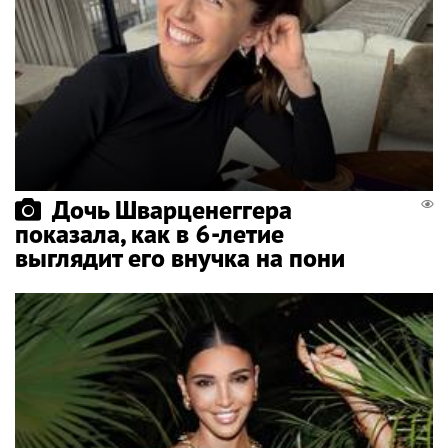
Дочь Шварценеггера
показала, как в 6-летие
выглядит его внучка на пони