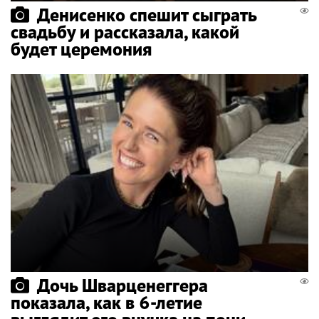
Денисенко спешит сыграть
свадьбу и рассказала, какой
будет церемония
Дочь Шварценеггера
показала, как в 6-летие