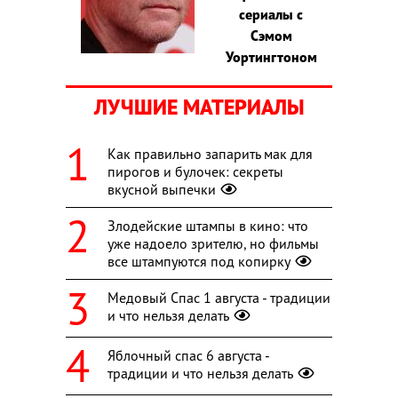
сериалы с
Сэмом
Уортингтоном
ЛУЧШИЕ МАТЕРИАЛЫ
Как правильно запарить мак для
пирогов и булочек: секреты
вкусной выпечки
Злодейские штампы в кино: что
уже надоело зрителю, но фильмы
все штампуются под копирку
Медовый Спас 1 августа - традиции
и что нельзя делать
Яблочный спас 6 августа -
традиции и что нельзя делать