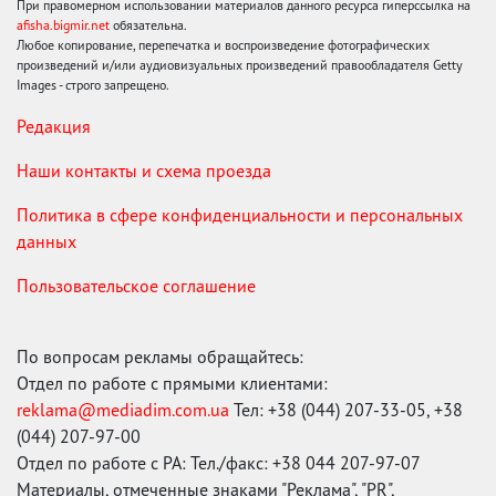
При правомерном использовании материалов данного ресурса гиперссылка на
afisha.bigmir.net
обязательна.
Любое копирование, перепечатка и воспроизведение фотографических
произведений и/или аудиовизуальных произведений правообладателя Getty
Images - строго запрещено.
Редакция
Наши контакты и схема проезда
Политика в сфере конфиденциальности и персональных
данных
Пользовательское соглашение
По вопросам рекламы обращайтесь:
Отдел по работе с прямыми клиентами:
reklama@mediadim.com.ua
Тел: +38 (044) 207-33-05, +38
(044) 207-97-00
Отдел по работе с РА: Тел./факс: +38 044 207-97-07
Материалы, отмеченные знаками "Реклама", "PR",