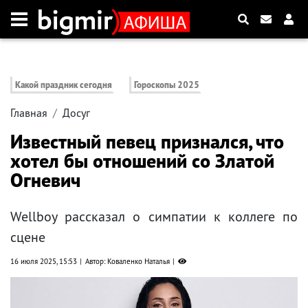
Какой праздник сегодня
Гороскопы 2025
Главная
Досуг
Известный певец признался, что
хотел бы отношений со Златой
Огневич
Wellboy рассказал о симпатии к коллеге по
сцене
16 июля 2025, 15:53
Автор: Коваленко Наталья