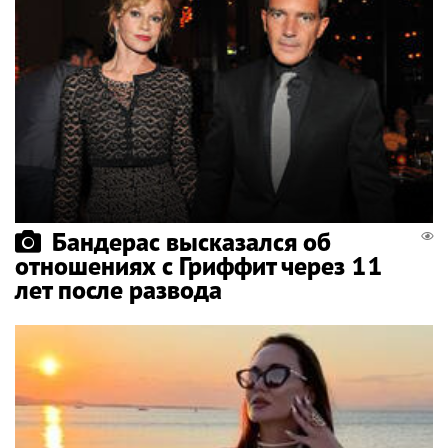
Бандерас высказался об
отношениях с Гриффит через 11
лет после развода