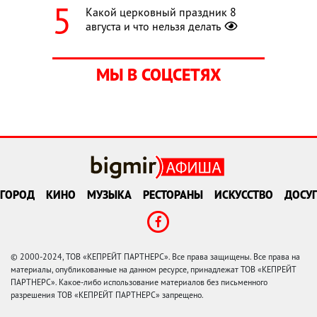
Какой церковный праздник 8
августа и что нельзя делать
МЫ В СОЦСЕТЯХ
ГОРОД
КИНО
МУЗЫКА
РЕСТОРАНЫ
ИСКУССТВО
ДОСУГ
© 2000-2024, ТОВ «КЕПРЕЙТ ПАРТНЕРС». Все права защищены. Все права на
материалы, опубликованные на данном ресурсе, принадлежат ТОВ «КЕПРЕЙТ
ПАРТНЕРС». Какое-либо использование материалов без письменного
разрешения ТОВ «КЕПРЕЙТ ПАРТНЕРС» запрещено.