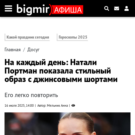
Какой праздник сегодня
Гороскопы 2025
Главная
Досуг
На каждый день: Натали
Портман показала стильный
образ с джинсовыми шортами
Его легко повторить
16 июля 2025, 14:00
Автор: Мельник Анна