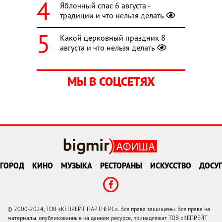
Яблочный спас 6 августа -
традиции и что нельзя делать
Какой церковный праздник 8
августа и что нельзя делать
МЫ В СОЦСЕТЯХ
ГОРОД
КИНО
МУЗЫКА
РЕСТОРАНЫ
ИСКУССТВО
ДОСУГ
© 2000-2024, ТОВ «КЕПРЕЙТ ПАРТНЕРС». Все права защищены. Все права на
материалы, опубликованные на данном ресурсе, принадлежат ТОВ «КЕПРЕЙТ