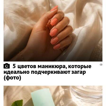
5 цветов маникюра, которые
идеально подчеркивают загар
(фото)