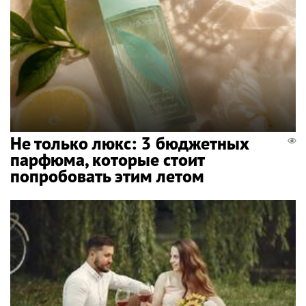
Не только люкс: 3 бюджетных
парфюма, которые стоит
попробовать этим летом