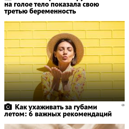
на голое тело показала свою
третью беременность
Как ухаживать за губами
летом: 6 важных рекомендаций