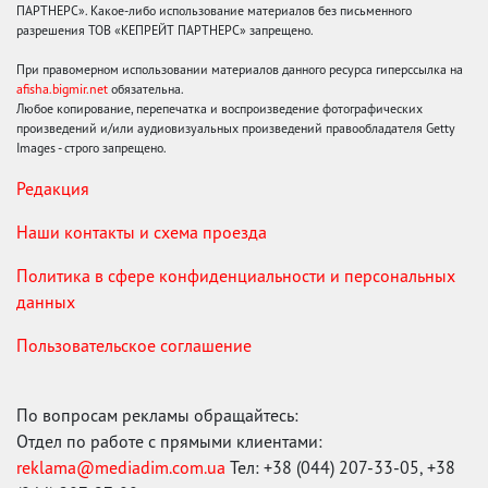
ПАРТНЕРС». Какое-либо использование материалов без письменного
разрешения ТОВ «КЕПРЕЙТ ПАРТНЕРС» запрещено.
При правомерном использовании материалов данного ресурса гиперссылка на
afisha.bigmir.net
обязательна.
Любое копирование, перепечатка и воспроизведение фотографических
произведений и/или аудиовизуальных произведений правообладателя Getty
Images - строго запрещено.
Редакция
Наши контакты и схема проезда
Политика в сфере конфиденциальности и персональных
данных
Пользовательское соглашение
По вопросам рекламы обращайтесь:
Отдел по работе с прямыми клиентами:
reklama@mediadim.com.ua
Тел: +38 (044) 207-33-05, +38