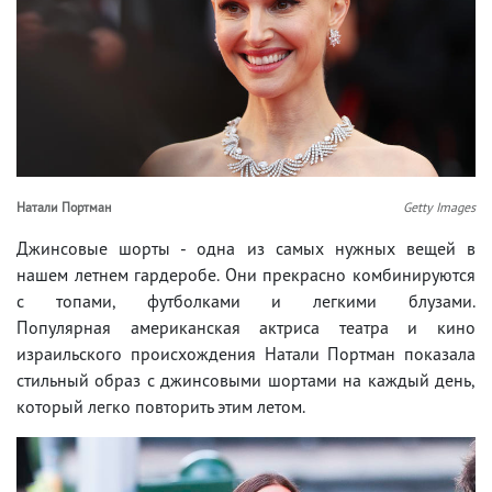
Натали Портман
Getty Images
Джинсовые шорты - одна из самых нужных вещей в
нашем летнем гардеробе. Они прекрасно комбинируются
с топами, футболками и легкими блузами.
Популярная американская актриса театра и кино
израильского происхождения Натали Портман показала
стильный образ с джинсовыми шортами на каждый день,
который легко повторить этим летом.