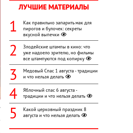
ЛУЧШИЕ МАТЕРИАЛЫ
Как правильно запарить мак для
пирогов и булочек: секреты
вкусной выпечки
Злодейские штампы в кино: что
уже надоело зрителю, но фильмы
все штампуются под копирку
Медовый Спас 1 августа - традиции
и что нельзя делать
Яблочный спас 6 августа -
традиции и что нельзя делать
v
Какой церковный праздник 8
августа и что нельзя делать
.
,
м