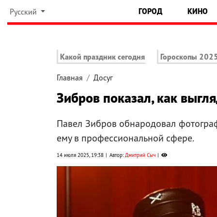
ГОРОД
КИНО
Русский
Какой праздник сегодня
Гороскопы 202
Главная
Досуг
Зибров показал, как выгля
Павел Зибров обнародовал фотограф
ему в профессиональной сфере.
14 июля 2025, 19:38
Автор:
Дмитрий Сыч