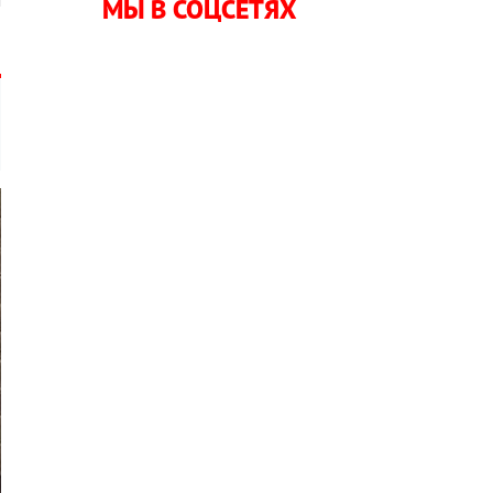
МЫ В СОЦСЕТЯХ