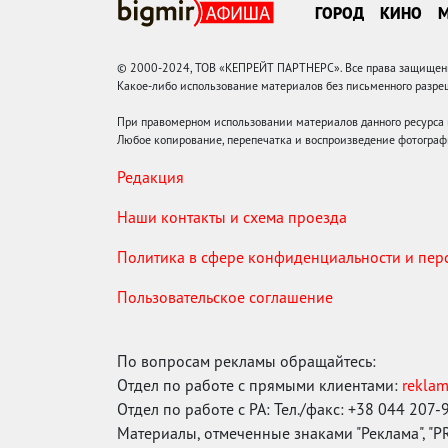
ГОРОД
КИНО
© 2000-2024, ТОВ «КЕПРЕЙТ ПАРТНЕРС». Все права защищены.
Какое-либо использование материалов без письменного раз
При правомерном использовании материалов данного ресурса
Любое копирование, перепечатка и воспроизведение фотограф
Редакция
Наши контакты и схема проезда
Политика в сфере конфиденциальности и пе
Пользовательское соглашение
По вопросам рекламы обращайтесь:
Отдел по работе с прямыми клиентами:
rekla
Отдел по работе с РА: Тел./факс: +38 044 207-
Материалы, отмеченные знаками "Реклама", "PR"