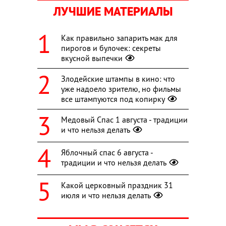
ЛУЧШИЕ МАТЕРИАЛЫ
Как правильно запарить мак для
пирогов и булочек: секреты
вкусной выпечки
Злодейские штампы в кино: что
уже надоело зрителю, но фильмы
все штампуются под копирку
Медовый Спас 1 августа - традиции
и что нельзя делать
Яблочный спас 6 августа -
традиции и что нельзя делать
Какой церковный праздник 31
июля и что нельзя делать