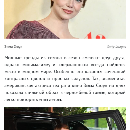
Эмма Стоун
Getty Images
Модные тренды из сезона в сезон сменяют друг друга,
однако минимализму и сдержанности всегда найдется
место в модном мире. Особенно это касается сочетаний
контрасных цветов и простых силуэтов. Так, знаменитая
американская актриса театра и кино Эмма Стоун на днях
показала стильный образ в черно-белой гамме, который
легко повторить этим летом.