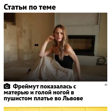
Статьи по теме
Фреймут показалась с
матерью и голой ногой в
пушистом платье во Львове