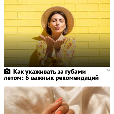
Как ухаживать за губами
летом: 6 важных рекомендаций