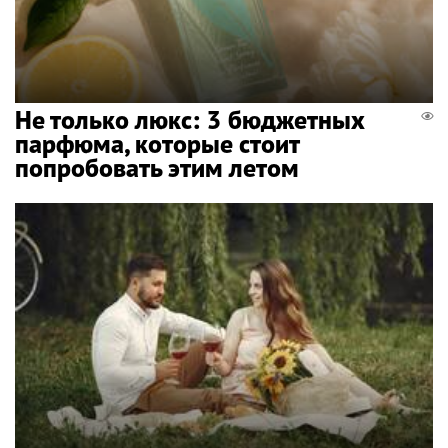
Не только люкс: 3 бюджетных
парфюма, которые стоит
попробовать этим летом