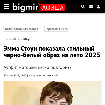
Какой праздник сегодня
Гороскопы 2025
Главная
Досуг
Эмма Стоун показала стильный
черно-белый образ на лето 2025
Аутфит, который легко повторить
30 июня 2025, 16:00
Автор: Мельник Анна