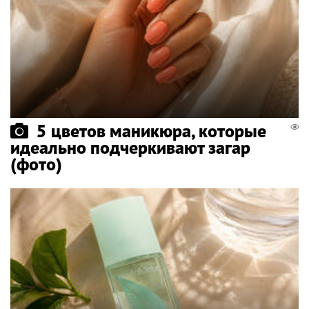
5 цветов маникюра, которые
идеально подчеркивают загар
(фото)