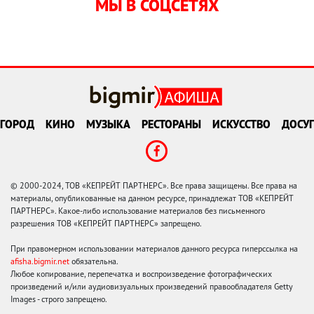
МЫ В СОЦСЕТЯХ
ГОРОД
КИНО
МУЗЫКА
РЕСТОРАНЫ
ИСКУССТВО
ДОСУГ
© 2000-2024, ТОВ «КЕПРЕЙТ ПАРТНЕРС». Все права защищены. Все права на
материалы, опубликованные на данном ресурсе, принадлежат ТОВ «КЕПРЕЙТ
ПАРТНЕРС». Какое-либо использование материалов без письменного
разрешения ТОВ «КЕПРЕЙТ ПАРТНЕРС» запрещено.
При правомерном использовании материалов данного ресурса гиперссылка на
afisha.bigmir.net
обязательна.
Любое копирование, перепечатка и воспроизведение фотографических
произведений и/или аудиовизуальных произведений правообладателя Getty
Images - строго запрещено.