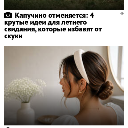
Капучино отменяется: 4
крутые идеи для летнего
свидания, которые избавят от
скуки