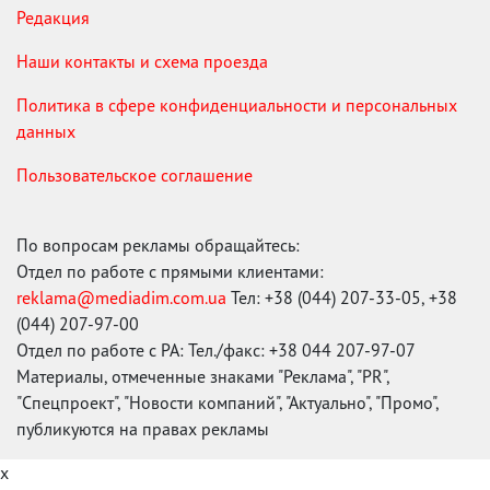
Редакция
Наши контакты и схема проезда
Политика в сфере конфиденциальности и персональных
данных
Пользовательское соглашение
По вопросам рекламы обращайтесь:
Отдел по работе с прямыми клиентами:
reklama@mediadim.com.ua
Тел: +38 (044) 207-33-05, +38
(044) 207-97-00
Отдел по работе с РА: Тел./факс: +38 044 207-97-07
Материалы, отмеченные знаками "Реклама", "PR",
"Спецпроект", "Новости компаний", "Актуально", "Промо",
публикуются на правах рекламы
x