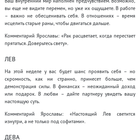
Ваш внутренний мир наполнен предчувствием. Возможно,
вы еще не видите перемен, но уже их ощущаете. В работе
– важно не обесценивать себя. В отношениях – время
исцелить старые раны, чтобы двигаться дальше.
Комментарий Ярославы: «Рак расцветает, когда перестает
прятаться. Доверьтесь свету».
ЛЕВ
На этой неделе у вас будет шанс проявить себя – но
скромность, как ни странно, принесет больше, чем
демонстрация силы. В финансах – неожиданный доход
или подарок. В любви – дайте партнеру увидеть вашу
настоящую суть.
Комментарий Ярославы: «Настоящий Лев светится
изнутри, а не только под софитами».
ДЕВА