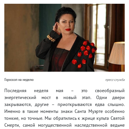
Гороскоп на неделю
пресс-служба
Последняя неделя мая – это своеобразный
энергетический мост в новый этап. Одни двери
закрываются, другие – приоткрываются едва слышно.
Именно в такие моменты знаки Санта Муэрте особенно
тонкие, но точные. Мы обратились к жрице культа Святой
Смерти, самой могущественной наследственной ведьме