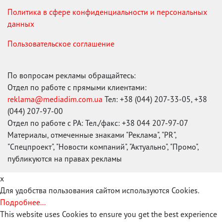
Политика в сфере конфиденциальности и персональных
данных
Пользовательское соглашение
По вопросам рекламы обращайтесь:
Отдел по работе с прямыми клиентами:
reklama@mediadim.com.ua
Тел: +38 (044) 207-33-05, +38
(044) 207-97-00
Отдел по работе с РА: Тел./факс: +38 044 207-97-07
Материалы, отмеченные знаками "Реклама", "PR",
"Спецпроект", "Новости компаний", "Актуально", "Промо",
публикуются на правах рекламы
x
Для удобства пользования сайтом используются Cookies.
Подробнее...
This website uses Cookies to ensure you get the best experience