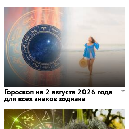
Гороскоп на 2 августа 2026 года
для всех знаков зодиака