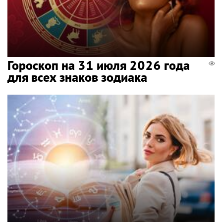
Гороскоп на 31 июля 2026 года
для всех знаков зодиака