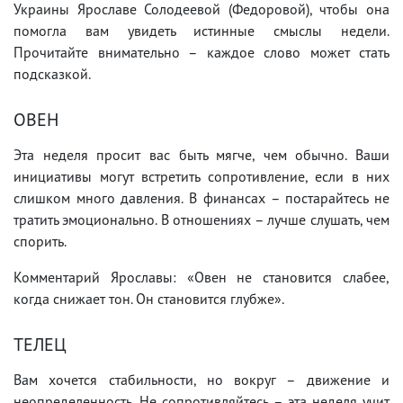
Украины Ярославе Солодеевой (Федоровой), чтобы она
помогла вам увидеть истинные смыслы недели.
Прочитайте внимательно – каждое слово может стать
подсказкой.
ОВЕН
Эта неделя просит вас быть мягче, чем обычно. Ваши
инициативы могут встретить сопротивление, если в них
слишком много давления. В финансах – постарайтесь не
тратить эмоционально. В отношениях – лучше слушать, чем
спорить.
Комментарий Ярославы: «Овен не становится слабее,
когда снижает тон. Он становится глубже».
ТЕЛЕЦ
Вам хочется стабильности, но вокруг – движение и
неопределенность. Не сопротивляйтесь – эта неделя учит