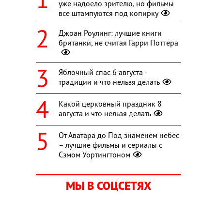
уже надоело зрителю, но фильмы
все штампуются под копирку
Джоан Роулинг: лучшие книги
британки, не считая Гарри Поттера
Яблочный спас 6 августа -
традиции и что нельзя делать
Какой церковный праздник 8
августа и что нельзя делать
От Аватара до Под знаменем небес
– лучшие фильмы и сериалы с
Сэмом Уортингтоном
МЫ В СОЦСЕТЯХ