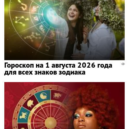
Гороскоп на 1 августа 2026 года
для всех знаков зодиака