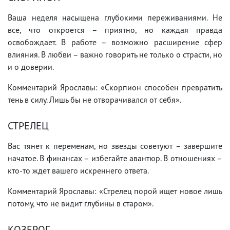
Ваша неделя насыщена глубокими переживаниями. Не
все, что откроется – приятно, но каждая правда
освобождает. В работе – возможно расширение сфер
влияния. В любви – важно говорить не только о страсти, но
и о доверии.
Комментарий Ярославы: «Скорпион способен превратить
тень в силу. Лишь бы не отворачивался от себя».
СТРЕЛЕЦ
Вас тянет к переменам, но звезды советуют – завершите
начатое. В финансах – избегайте авантюр. В отношениях –
кто-то ждет вашего искреннего ответа.
Комментарий Ярославы: «Стрелец порой ищет новое лишь
потому, что не видит глубины в старом».
КОЗЕРОГ