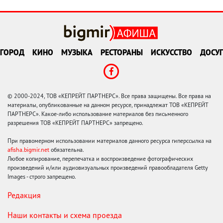
ГОРОД
КИНО
МУЗЫКА
РЕСТОРАНЫ
ИСКУССТВО
ДОСУГ
© 2000-2024, ТОВ «КЕПРЕЙТ ПАРТНЕРС». Все права защищены. Все права на
материалы, опубликованные на данном ресурсе, принадлежат ТОВ «КЕПРЕЙТ
ПАРТНЕРС». Какое-либо использование материалов без письменного
разрешения ТОВ «КЕПРЕЙТ ПАРТНЕРС» запрещено.
При правомерном использовании материалов данного ресурса гиперссылка на
afisha.bigmir.net
обязательна.
Любое копирование, перепечатка и воспроизведение фотографических
произведений и/или аудиовизуальных произведений правообладателя Getty
Images - строго запрещено.
Редакция
Наши контакты и схема проезда