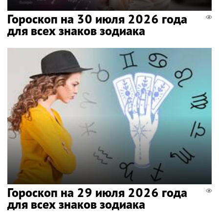
Гороскоп на 30 июля 2026 года
для всех знаков зодиака
Гороскоп на 29 июля 2026 года
для всех знаков зодиака