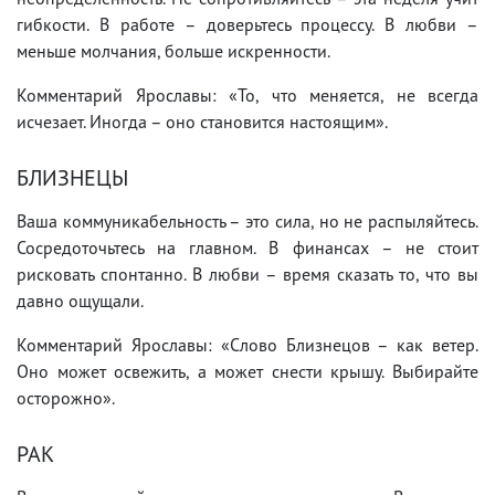
гибкости. В работе – доверьтесь процессу. В любви –
меньше молчания, больше искренности.
Комментарий Ярославы: «То, что меняется, не всегда
исчезает. Иногда – оно становится настоящим».
БЛИЗНЕЦЫ
Ваша коммуникабельность – это сила, но не распыляйтесь.
Сосредоточьтесь на главном. В финансах – не стоит
рисковать спонтанно. В любви – время сказать то, что вы
давно ощущали.
Комментарий Ярославы: «Слово Близнецов – как ветер.
Оно может освежить, а может снести крышу. Выбирайте
осторожно».
РАК