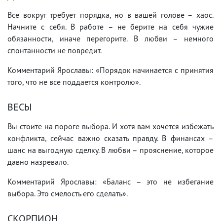
Все вокруг требует порядка, но в вашей голове – хаос.
Начните с себя. В работе – не берите на себя чужие
обязанности, иначе перегорите. В любви – немного
спонтанности не повредит.
Комментарий Ярославы: «Порядок начинается с принятия
того, что не все поддается контролю».
ВЕСЫ
Вы стоите на пороге выбора. И хотя вам хочется избежать
конфликта, сейчас важно сказать правду. В финансах –
шанс на выгодную сделку. В любви – прояснение, которое
давно назревало.
Комментарий Ярославы: «Баланс – это не избегание
выбора. Это смелость его сделать».
СКОРПИОН