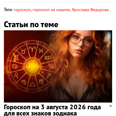
Теги:
гороскоп
,
гороскоп на неделю
,
Ярослава Федорова
Статьи по теме
Гороскоп на 3 августа 2026 года
для всех знаков зодиака