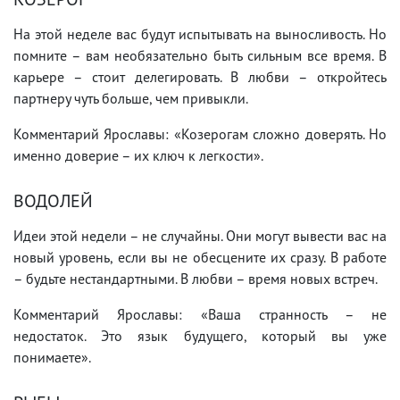
На этой неделе вас будут испытывать на выносливость. Но
помните – вам необязательно быть сильным все время. В
карьере – стоит делегировать. В любви – откройтесь
партнеру чуть больше, чем привыкли.
Комментарий Ярославы: «Козерогам сложно доверять. Но
именно доверие – их ключ к легкости».
ВОДОЛЕЙ
Идеи этой недели – не случайны. Они могут вывести вас на
новый уровень, если вы не обесцените их сразу. В работе
– будьте нестандартными. В любви – время новых встреч.
Комментарий Ярославы: «Ваша странность – не
недостаток. Это язык будущего, который вы уже
понимаете».