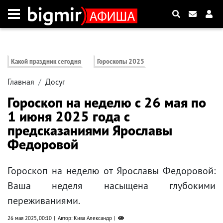
Какой праздник сегодня
Гороскопы 2025
Главная
Досуг
Гороскоп на неделю с 26 мая по
1 июня 2025 года с
предсказаниями Ярославы
Федоровой
Гороскоп на неделю от Ярославы Федоровой:
Ваша неделя насыщена глубокими
переживаниями.
26 мая 2025, 00:10
Автор: Кива Александр