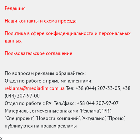
Редакция
Наши контакты и схема проезда
Политика в сфере конфиденциальности и персональных
данных
Пользовательское соглашение
По вопросам рекламы обращайтесь:
Отдел по работе с прямыми клиентами:
reklama@mediadim.com.ua
Тел: +38 (044) 207-33-05, +38
(044) 207-97-00
Отдел по работе с РА: Тел./факс: +38 044 207-97-07
Материалы, отмеченные знаками "Реклама", "PR",
"Спецпроект", "Новости компаний", "Актуально", "Промо",
публикуются на правах рекламы
x