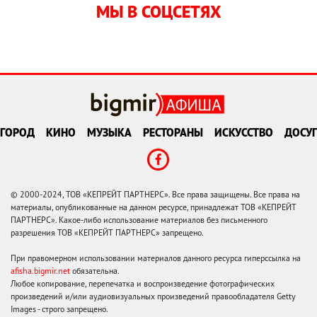
МЫ В СОЦСЕТЯХ
ГОРОД
КИНО
МУЗЫКА
РЕСТОРАНЫ
ИСКУССТВО
ДОСУГ
© 2000-2024, ТОВ «КЕПРЕЙТ ПАРТНЕРС». Все права защищены. Все права на
материалы, опубликованные на данном ресурсе, принадлежат ТОВ «КЕПРЕЙТ
ПАРТНЕРС». Какое-либо использование материалов без письменного
разрешения ТОВ «КЕПРЕЙТ ПАРТНЕРС» запрещено.
При правомерном использовании материалов данного ресурса гиперссылка на
afisha.bigmir.net
обязательна.
Любое копирование, перепечатка и воспроизведение фотографических
произведений и/или аудиовизуальных произведений правообладателя Getty
Images - строго запрещено.