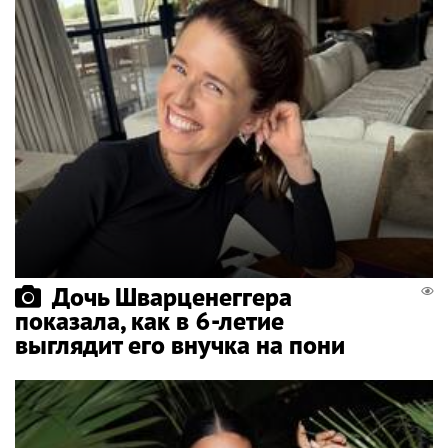
Дочь Шварценеггера
показала, как в 6-летие
выглядит его внучка на пони