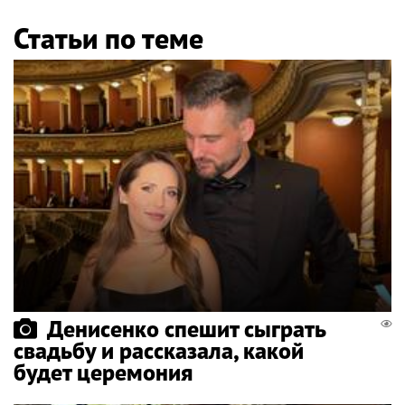
Статьи по теме
Денисенко спешит сыграть
свадьбу и рассказала, какой
будет церемония