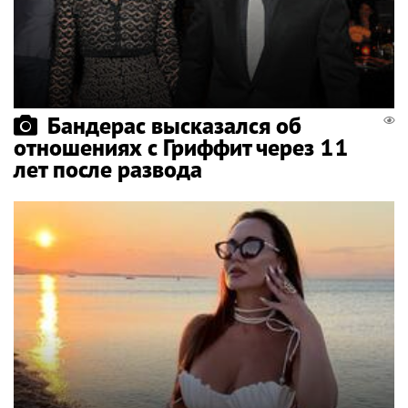
Бандерас высказался об
отношениях с Гриффит через 11
лет после развода