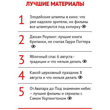
ЛУЧШИЕ МАТЕРИАЛЫ
Злодейские штампы в кино: что
уже надоело зрителю, но фильмы
все штампуются под копирку
Джоан Роулинг: лучшие книги
британки, не считая Гарри Поттера
Яблочный спас 6 августа -
традиции и что нельзя делать
Какой церковный праздник 8
августа и что нельзя делать
От Аватара до Под знаменем небес
– лучшие фильмы и сериалы с
Сэмом Уортингтоном