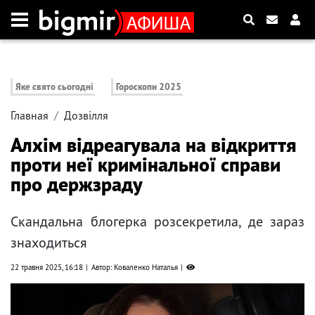
Яке свято сьогодні
Гороскопи 2025
Главная
Дозвілля
Алхім відреагувала на відкриття
проти неї кримінальної справи
про держзраду
Скандальна блогерка розсекретила, де зараз
знаходиться
22 травня 2025, 16:18
Автор: Коваленко Наталья