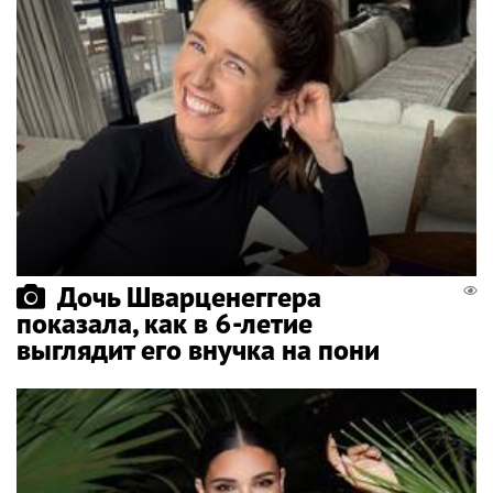
Дочь Шварценеггера
показала, как в 6-летие
выглядит его внучка на пони