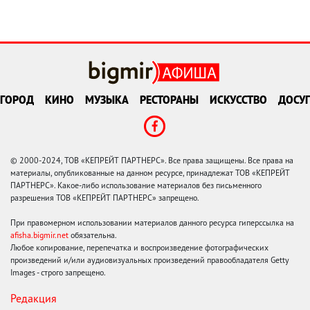
ГОРОД
КИНО
МУЗЫКА
РЕСТОРАНЫ
ИСКУССТВО
ДОСУГ
© 2000-2024, ТОВ «КЕПРЕЙТ ПАРТНЕРС». Все права защищены. Все права на
материалы, опубликованные на данном ресурсе, принадлежат ТОВ «КЕПРЕЙТ
ПАРТНЕРС». Какое-либо использование материалов без письменного
разрешения ТОВ «КЕПРЕЙТ ПАРТНЕРС» запрещено.
При правомерном использовании материалов данного ресурса гиперссылка на
afisha.bigmir.net
обязательна.
Любое копирование, перепечатка и воспроизведение фотографических
произведений и/или аудиовизуальных произведений правообладателя Getty
Images - строго запрещено.
Редакция