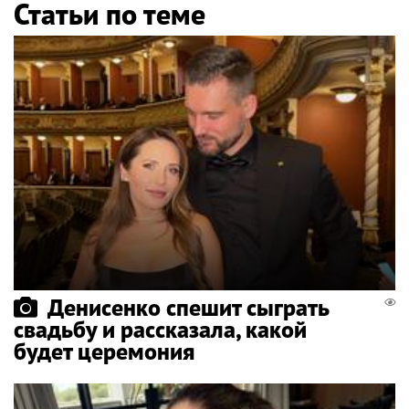
Статьи по теме
Денисенко спешит сыграть
свадьбу и рассказала, какой
будет церемония