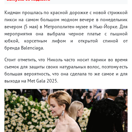
Кидман прошлась по красной дорожке с новой стрижкой
пикси на самом большом модном вечере в понедельник
вечером (5 мая) в Метрополитен-музее в Нью-Йорке. Для
мероприятия она выбрала черное платье с пышной
юбкой, корсетным лифом и открытой спиной от
бренда Balenciaga.
Стоит отметить, что Николь часто носит парики во время
съемок для защиты своих натуральных волос, поэтому есть
большая вероятность, что она сделала то же самое и для
выхода на Met Gala 2025.