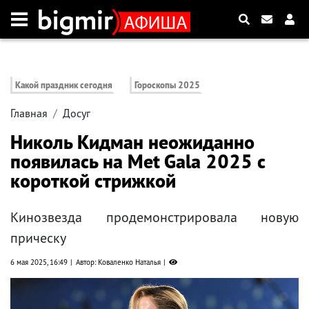
Какой праздник сегодня
Гороскопы 2025
Главная
Досуг
Николь Кидман неожиданно
появилась на Met Gala 2025 с
короткой стрижкой
Кинозвезда продемонстрировала новую
прическу
6 мая 2025, 16:49
Автор: Коваленко Наталья