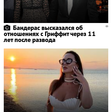
Бандерас высказался об
отношениях с Гриффит через 11
лет после развода