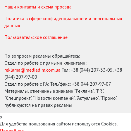
Наши контакты и схема проезда
Политика в сфере конфиденциальности и персональных
данных
Пользовательское соглашение
По вопросам рекламы обращайтесь:
Отдел по работе с прямыми клиентами:
reklama@mediadim.com.ua
Тел: +38 (044) 207-33-05, +38
(044) 207-97-00
Отдел по работе с РА: Тел./факс: +38 044 207-97-07
Материалы, отмеченные знаками "Реклама", "PR",
"Спецпроект", "Новости компаний", "Актуально", "Промо",
публикуются на правах рекламы
x
Для удобства пользования сайтом используются Cookies.
Подробнее...