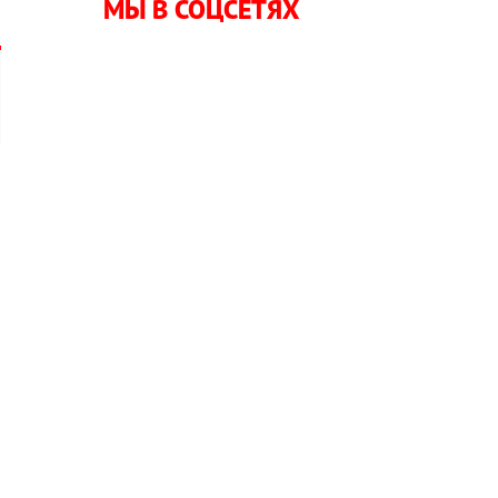
МЫ В СОЦСЕТЯХ