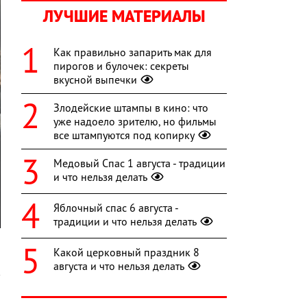
ЛУЧШИЕ МАТЕРИАЛЫ
Как правильно запарить мак для
пирогов и булочек: секреты
вкусной выпечки
Злодейские штампы в кино: что
уже надоело зрителю, но фильмы
все штампуются под копирку
Медовый Спас 1 августа - традиции
и что нельзя делать
Яблочный спас 6 августа -
традиции и что нельзя делать
Какой церковный праздник 8
августа и что нельзя делать
в
ю