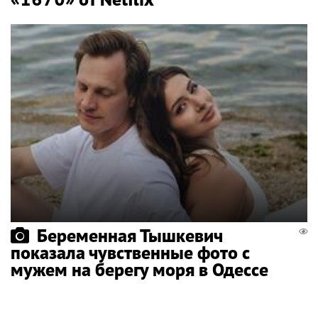
Беременная Тышкевич
показала чувственные фото с
мужем на берегу моря в Одессе