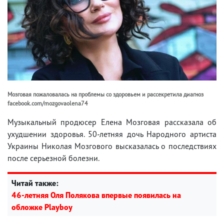
Мозговая пожаловалась на проблемы со здоровьем и рассекретила диагноз
facebook.com/mozgovaolena74
Музыкальный продюсер Елена Мозговая рассказала об
ухудшении здоровья. 50-летняя дочь Народного артиста
Украины Николая Мозгового высказалась о последствиях
после серьезной болезни.
Читай также:
46-летняя Оля Полякова впервые появилась на
обложке Playboy