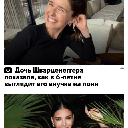
Дочь Шварценеггера
показала, как в 6-летие
выглядит его внучка на пони