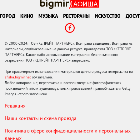
ГОРОД
КИНО
МУЗЫКА
РЕСТОРАНЫ
ИСКУССТВО
ДОСУГ
© 2000-2024, ТОВ «КЕПРЕЙТ ПАРТНЕРС». Все права защищены. Все права на
материалы, опубликованные на данном ресурсе, принадлежат ТОВ «КЕПРЕЙТ
ПАРТНЕРС». Какое-либо использование материалов без письменного
разрешения ТОВ «КЕПРЕЙТ ПАРТНЕРС» запрещено.
При правомерном использовании материалов данного ресурса гиперссылка на
afisha.bigmir.net
обязательна.
Любое копирование, перепечатка и воспроизведение фотографических
произведений и/или аудиовизуальных произведений правообладателя Getty
Images - строго запрещено.
Редакция
Наши контакты и схема проезда
Политика в сфере конфиденциальности и персональных
данных