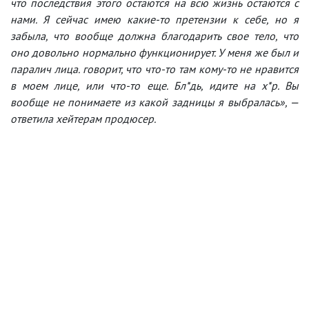
что последствия этого остаются на всю жизнь остаются с
нами. Я сейчас имею какие-то претензии к себе, но я
забыла, что вообще должна благодарить свое тело, что
оно довольно нормально функционирует. У меня же был и
паралич лица. говорит, что что-то там кому-то не нравится
в моем лице, или что-то еще. Бл*дь, идите на х*р. Вы
вообще не понимаете из какой задницы я выбралась», —
ответила хейтерам продюсер.