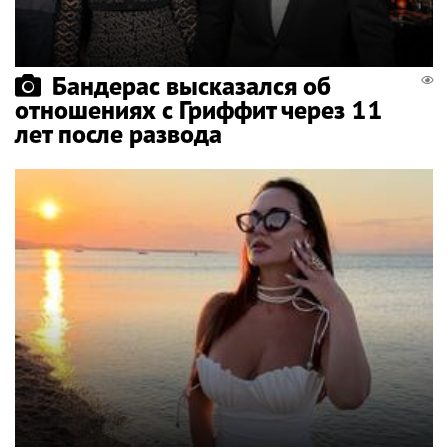
Бандерас высказался об
отношениях с Гриффит через 11
лет после развода