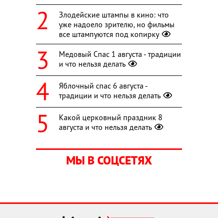
Злодейские штампы в кино: что
уже надоело зрителю, но фильмы
все штампуются под копирку
Медовый Спас 1 августа - традиции
и что нельзя делать
Яблочный спас 6 августа -
традиции и что нельзя делать
Какой церковный праздник 8
августа и что нельзя делать
МЫ В СОЦСЕТЯХ