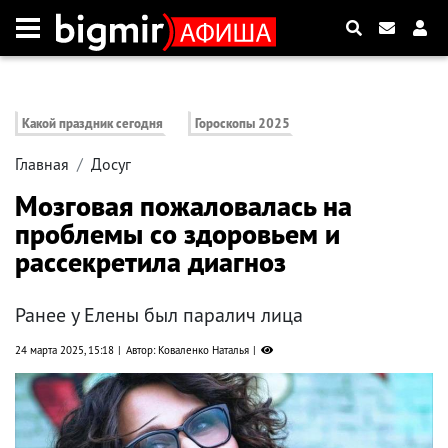
Какой праздник сегодня
Гороскопы 2025
Главная
Досуг
Мозговая пожаловалась на
проблемы со здоровьем и
рассекретила диагноз
Ранее у Елены был паралич лица
24 марта 2025, 15:18
Автор: Коваленко Наталья