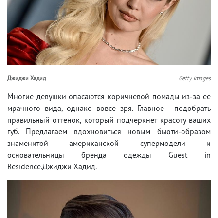
Джиджи Хадид
Getty Images
Многие девушки опасаются коричневой помады из-за ее
мрачного вида, однако вовсе зря. Главное - подобрать
правильный оттенок, который подчеркнет красоту ваших
губ. Предлагаем вдохновиться новым бьюти-образом
знаменитой американской супермодели и
основательницы бренда одежды Guest in
Residence.Джиджи Хадид.