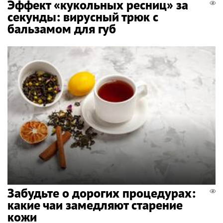
Эффект «кукольных ресниц» за
секунды: вирусный трюк с
бальзамом для губ
Забудьте о дорогих процедурах:
какие чаи замедляют старение
кожи