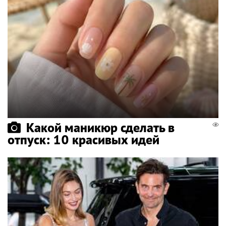
Какой маникюр сделать в
отпуск: 10 красивых идей