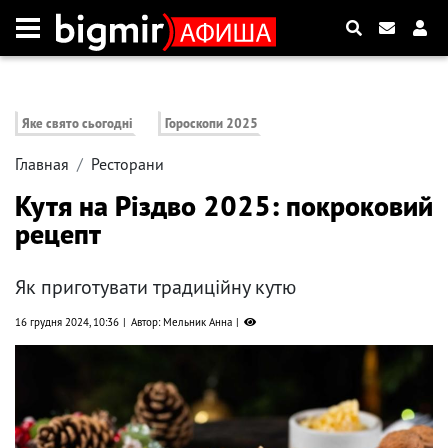
Яке свято сьогодні
Гороскопи 2025
Главная
Ресторани
Кутя на Різдво 2025: покроковий
рецепт
Як приготувати традиційну кутю
16 грудня 2024, 10:36
Автор: Мельник Анна