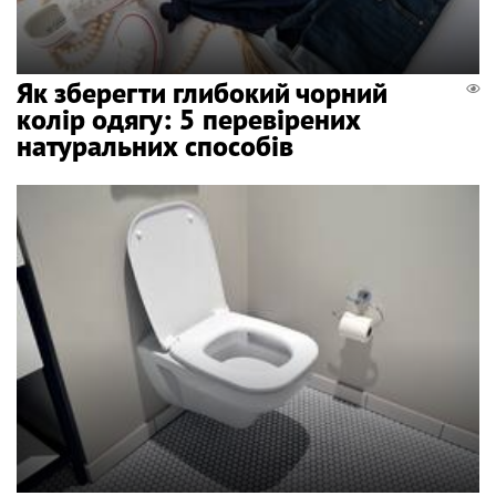
Як зберегти глибокий чорний
колір одягу: 5 перевірених
натуральних способів