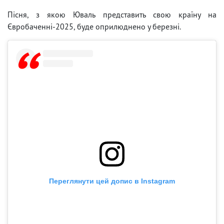
Пісня, з якою Юваль представить свою країну на
Євробаченні-2025, буде оприлюднено у березні.
Переглянути цей допис в Instagram