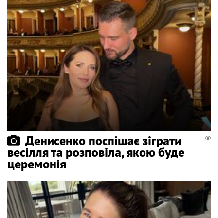
Денисенко поспішає зіграти
весілля та розповіла, якою буде
церемонія