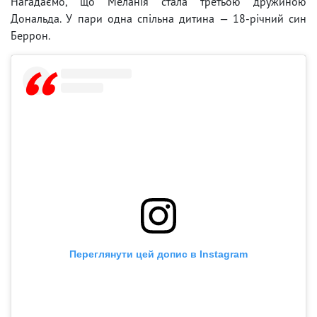
Нагадаємо, що Меланія стала третьою дружиною
Дональда. У пари одна спільна дитина — 18-річний син
Беррон.
Переглянути цей допис в Instagram