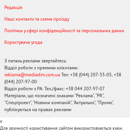
Редакція
Наші контакти та схема проїзду
Політика у сфері конфіденційності та персональних даних
Користувача угода
З питань реклами звертайтесь:
Відділ роботи з прямими клієнтами:
reklama@mediadim.com.ua
Тел: +38 (044) 207-33-05, +38
(044) 207-97-00
Відділ роботи з РА: Тел./факс: +38 044 207-97-07
Матеріали, що позначені знаками "Реклама", "PR",
"Спецпроект", "Новини компаній", "Актуально", "Промо",
публікуються на правах реклами
x
Для зручності користування сайтом використовуються куки.