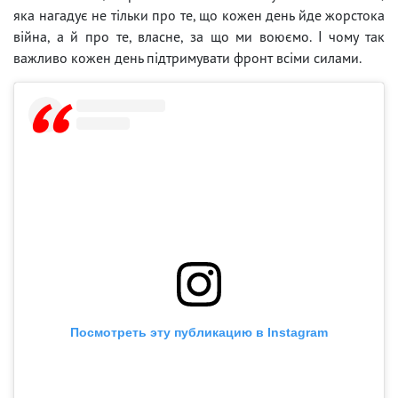
яка нагадує не тільки про те, що кожен день йде жорстока
війна, а й про те, власне, за що ми воюємо. І чому так
важливо кожен день підтримувати фронт всіми силами.
Посмотреть эту публикацию в Instagram