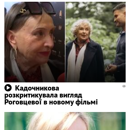
Кадочникова
розкритикувала вигляд
Роговцевої в новому фільмі