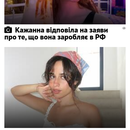
Кажанна відповіла на заяви
про те, що вона заробляє в РФ