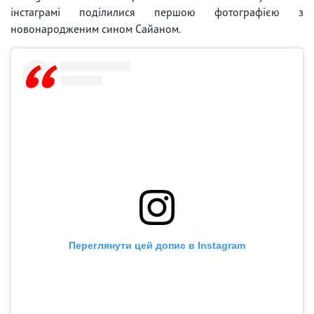
інстаграмі поділилися першою фотографією з
новонародженим сином Сайаном.
Переглянути цей допис в Instagram