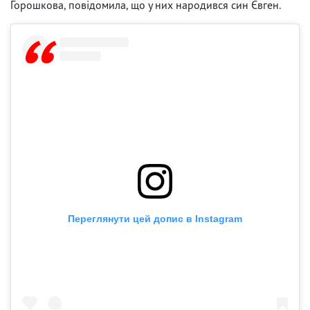
Горошкова, повідомила, що у них народився син Євген.
Переглянути цей допис в Instagram