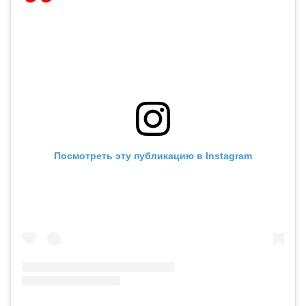
Посмотреть эту публикацию в Instagram