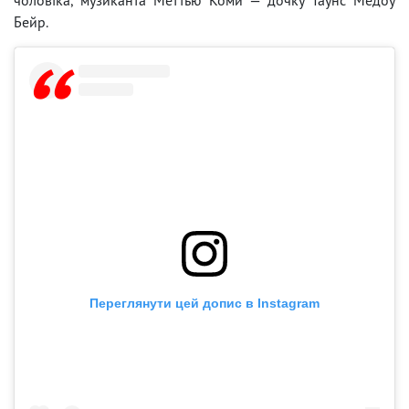
Бейр.
Переглянути цей допис в Instagram