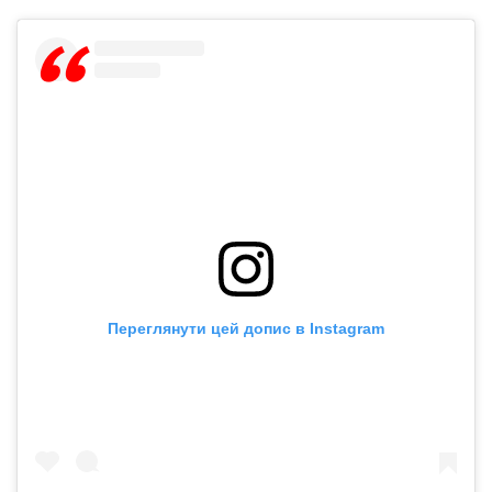
Переглянути цей допис в Instagram