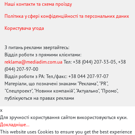
Наші контакти та схема проїзду
Політика у сфері конфіденційності та персональних даних
Користувача угода
З питань реклами звертайтесь:
Відділ роботи з прямими клієнтами:
reklama@mediadim.com.ua
Тел: +38 (044) 207-33-05, +38
(044) 207-97-00
Відділ роботи з РА: Тел./факс: +38 044 207-97-07
Матеріали, що позначені знаками "Реклама", "PR",
"Спецпроект", "Новини компаній", "Актуально", "Промо",
публікуються на правах реклами
x
Для зручності користування сайтом використовуються куки.
Докладніше...
This website uses Cookies to ensure you get the best experience