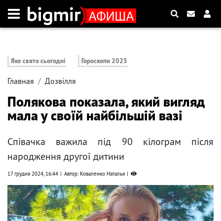
Яке свято сьогодні
Гороскопи 2025
Главная
Дозвілля
Полякова показала, який вигляд
мала у своїй найбільшій вазі
Співачка важила під 90 кілограм після
народження другої дитини
17 грудня 2024, 16:44
Автор: Коваленко Наталья