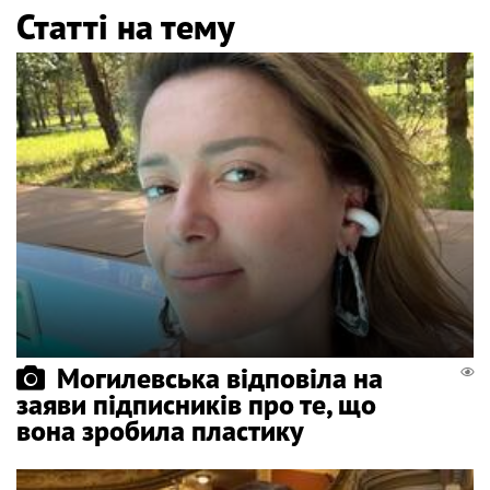
Статті на тему
Могилевська відповіла на
заяви підписників про те, що
вона зробила пластику