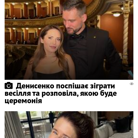
Денисенко поспішає зіграти
весілля та розповіла, якою буде
церемонія