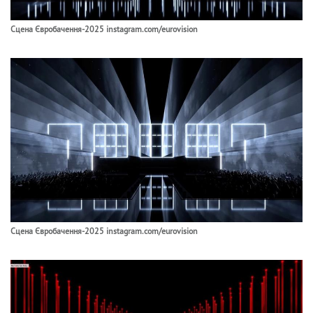
Сцена Євробачення-2025 instagram.com/eurovision
Сцена Євробачення-2025 instagram.com/eurovision