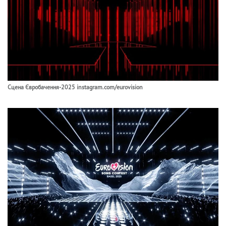
Сцена Євробачення-2025 instagram.com/eurovision