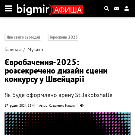
Яке свято сьогодні
Гороскопи 2025
Главная
Музика
Євробачення-2025:
розсекречено дизайн сцени
конкурсу у Швейцарії
Як буде оформлено арену St. Jakobshalle
17 грудня 2024, 13:44
Автор: Коваленко Наталья