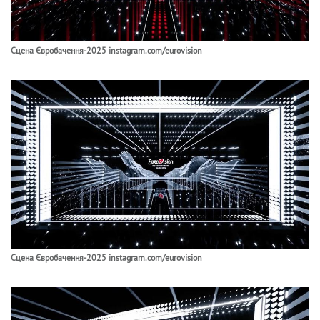
Сцена Євробачення-2025 instagram.com/eurovision
Сцена Євробачення-2025 instagram.com/eurovision