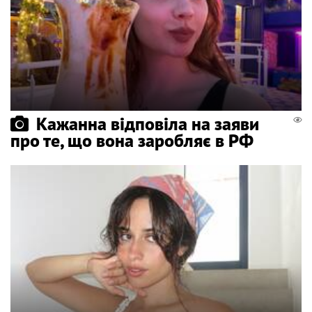
Кажанна відповіла на заяви
про те, що вона заробляє в РФ