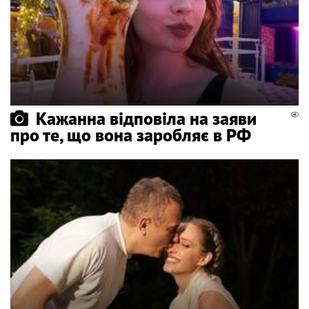
Кажанна відповіла на заяви
про те, що вона заробляє в РФ