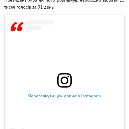
тисяч голосів за 91 день.
Переглянути цей допис в Instagram