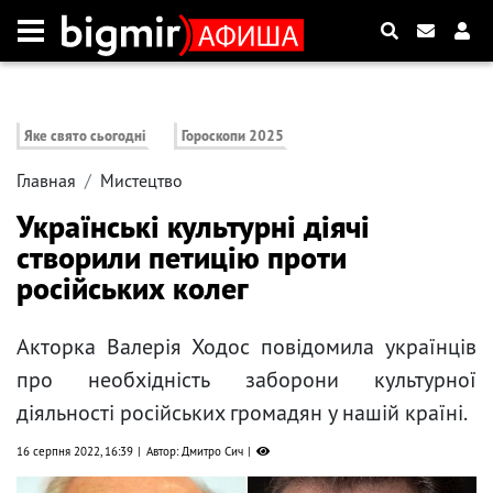
Яке свято сьогодні
Гороскопи 2025
Главная
Мистецтво
Українські культурні діячі
створили петицію проти
російських колег
Акторка Валерія Ходос повідомила українців
про необхідність заборони культурної
діяльності російських громадян у нашій країні.
16 серпня 2022, 16:39
Автор: Дмитро Сич