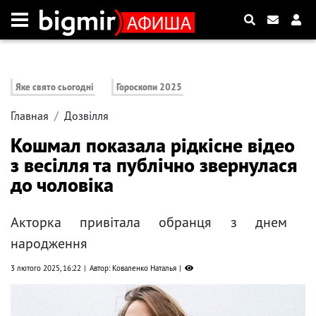
Яке свято сьогодні
Гороскопи 2025
Главная
Дозвілля
Кошмал показала рідкісне відео
з весілля та публічно звернулася
до чоловіка
Акторка привітала обранця з днем ​​
народження
3 лютого 2025, 16:22
Автор: Коваленко Наталья