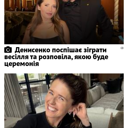
Денисенко поспішає зіграти
весілля та розповіла, якою буде
церемонія