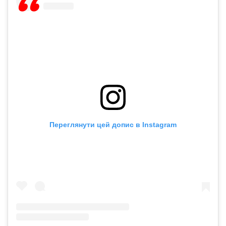
Переглянути цей допис в Instagram