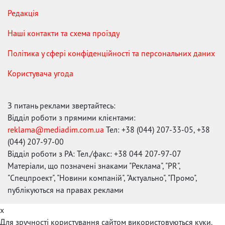
Редакція
Наші контакти та схема проїзду
Політика у сфері конфіденційності та персональних даних
Користувача угода
З питань реклами звертайтесь:
Відділ роботи з прямими клієнтами:
reklama@mediadim.com.ua
Тел: +38 (044) 207-33-05, +38
(044) 207-97-00
Відділ роботи з РА: Тел./факс: +38 044 207-97-07
Матеріали, що позначені знаками "Реклама", "PR",
"Спецпроект", "Новини компаній", "Актуально", "Промо",
публікуються на правах реклами
x
Для зручності користування сайтом використовуються куки.