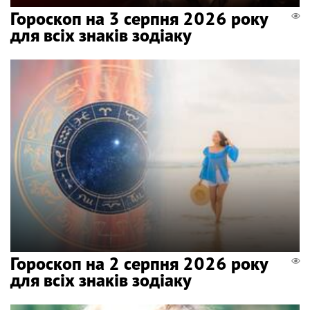
Гороскоп на 3 серпня 2026 року
для всіх знаків зодіаку
Гороскоп на 2 серпня 2026 року
для всіх знаків зодіаку