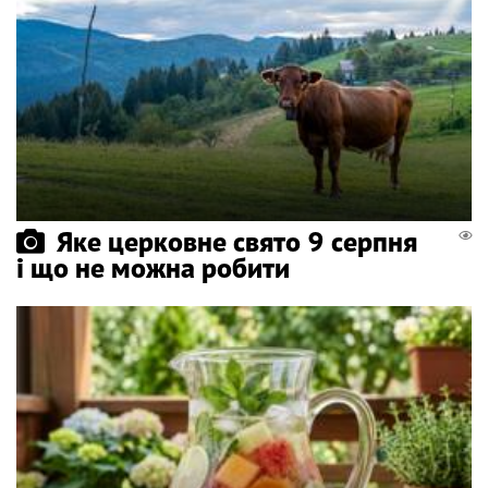
Яке церковне свято 9 серпня
і що не можна робити