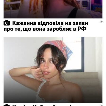
Кажанна відповіла на заяви
про те, що вона заробляє в РФ