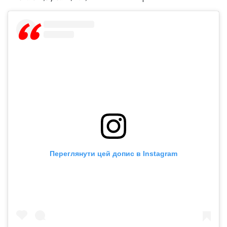
Переглянути цей допис в Instagram