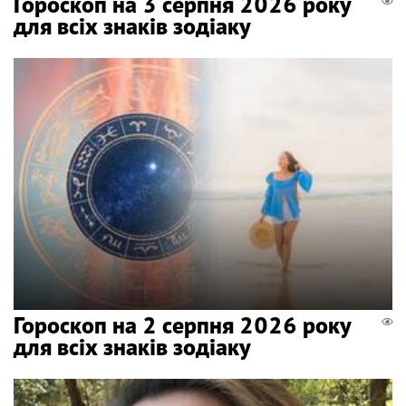
Гороскоп на 3 серпня 2026 року
для всіх знаків зодіаку
Гороскоп на 2 серпня 2026 року
для всіх знаків зодіаку