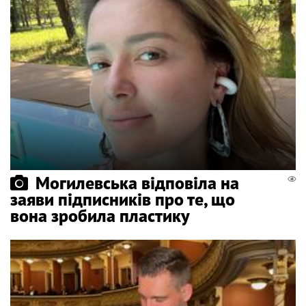
Могилевська відповіла на
заяви підписників про те, що
вона зробила пластику