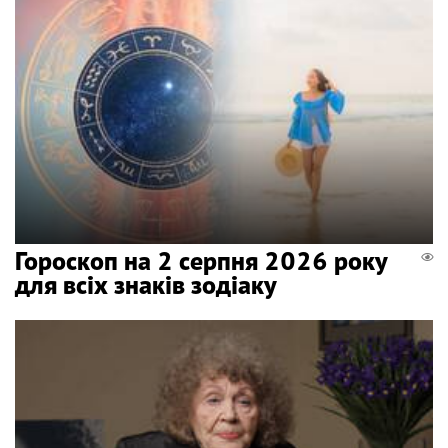
Гороскоп на 2 серпня 2026 року
для всіх знаків зодіаку