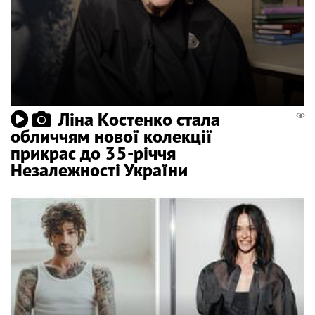
Ліна Костенко стала
обличчям нової колекції
прикрас до 35-річчя
Незалежності України