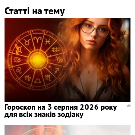
Статті на тему
Гороскоп на 3 серпня 2026 року
для всіх знаків зодіаку