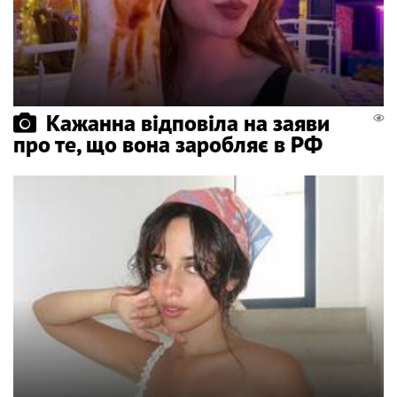
Кажанна відповіла на заяви
про те, що вона заробляє в РФ