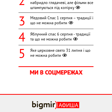
набридло глядачеві, але фільми все
штампуються під копірку
Медовий Спас 1 серпня – традиції і
що не можна робити
Яблучний спас 6 серпня - традиції
та що не можна робити
Яке церковне свято 31 липня і що
не можна робити
МИ В СОЦМЕРЕЖАХ