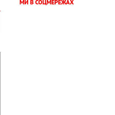
МИ В СОЦМЕРЕЖАХ