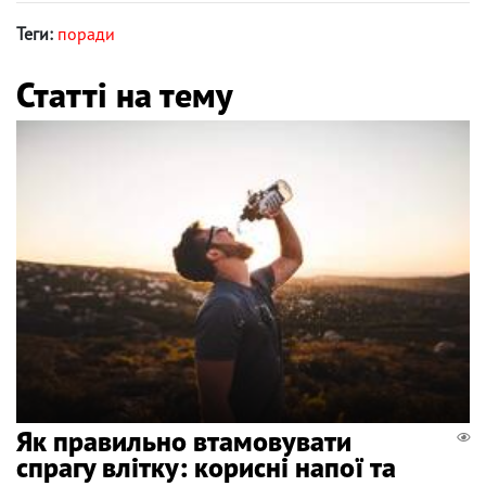
Теги:
поради
Статті на тему
Як правильно втамовувати
спрагу влітку: корисні напої та