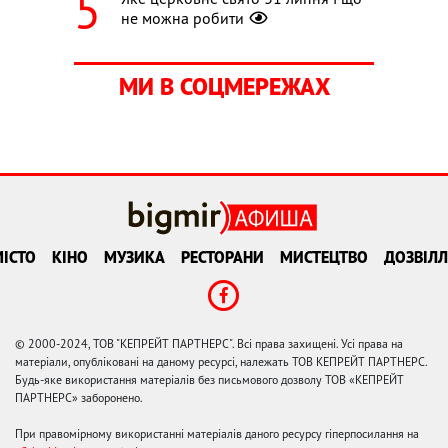
не можна робити
МИ В СОЦМЕРЕЖАХ
ІСТО
КІНО
МУЗИКА
РЕСТОРАНИ
МИСТЕЦТВО
ДОЗВІЛЛ
© 2000-2024, ТОВ "КЕПРЕЙТ ПАРТНЕРС". Всі права захищені. Усі права на
матеріали, опубліковані на даному ресурсі, належать ТОВ КЕПРЕЙТ ПАРТНЕРС.
Будь-яке використання матеріалів без письмового дозволу ТОВ «КЕПРЕЙТ
ПАРТНЕРС» заборонено.
При правомірному використанні матеріалів даного ресурсу гіперпосилання на