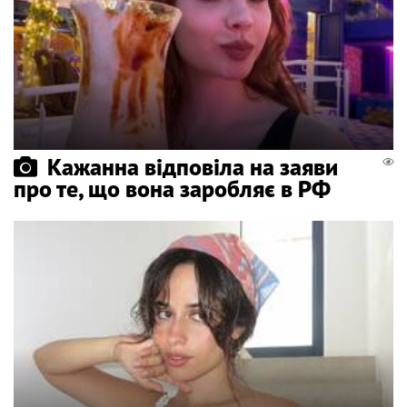
Кажанна відповіла на заяви
про те, що вона заробляє в РФ