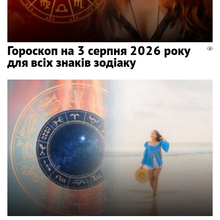
Гороскоп на 3 серпня 2026 року
для всіх знаків зодіаку