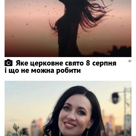
Яке церковне свято 8 серпня
і що не можна робити