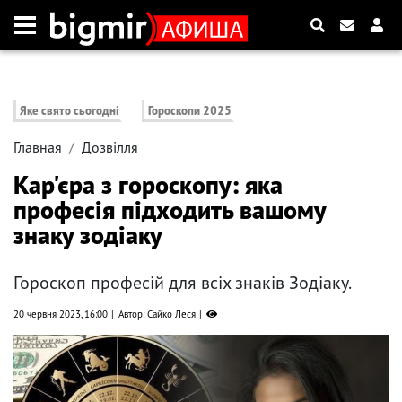
Яке свято сьогодні
Гороскопи 2025
Главная
Дозвілля
Кар'єра з гороскопу: яка
професія підходить вашому
знаку зодіаку
Гороскоп професій для всіх знаків Зодіаку.
20 червня 2023, 16:00
Автор: Сайко Леся