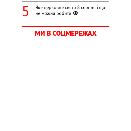
Яке церковне свято 8 серпня і що
не можна робити
МИ В СОЦМЕРЕЖАХ