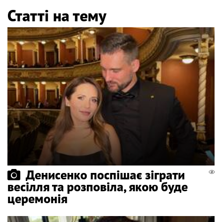
Статті на тему
Денисенко поспішає зіграти
весілля та розповіла, якою буде
церемонія