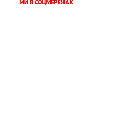
МИ В СОЦМЕРЕЖАХ