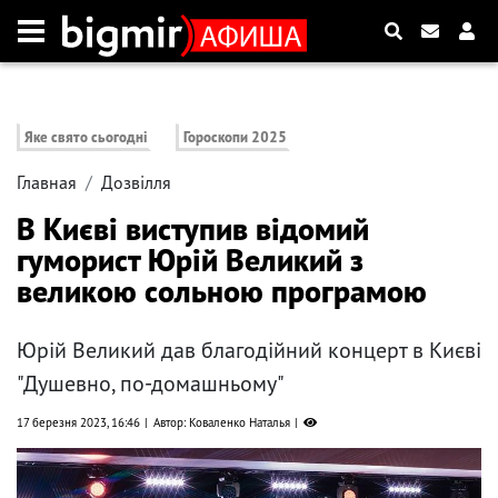
Яке свято сьогодні
Гороскопи 2025
Главная
Дозвілля
В Києві виступив відомий
гуморист Юрій Великий з
великою сольною програмою
Юрій Великий дав благодійний концерт в Києві
"Душевно, по-домашньому"
17 березня 2023, 16:46
Автор: Коваленко Наталья