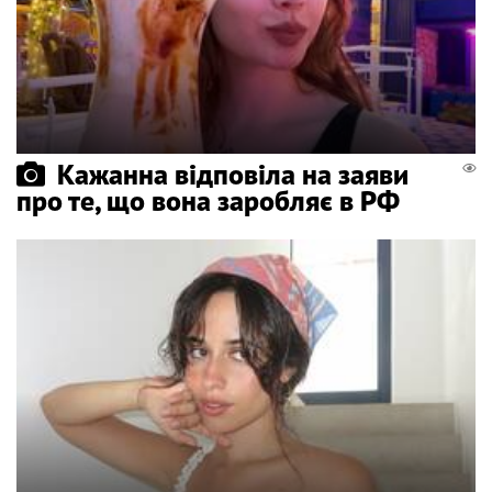
Кажанна відповіла на заяви
про те, що вона заробляє в РФ