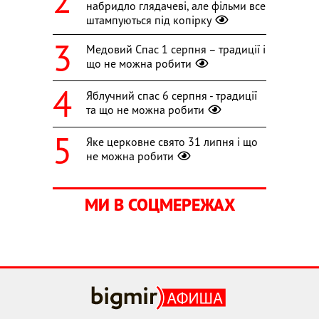
набридло глядачеві, але фільми все
штампуються під копірку
Медовий Спас 1 серпня – традиції і
що не можна робити
Яблучний спас 6 серпня - традиції
та що не можна робити
Яке церковне свято 31 липня і що
не можна робити
МИ В СОЦМЕРЕЖАХ