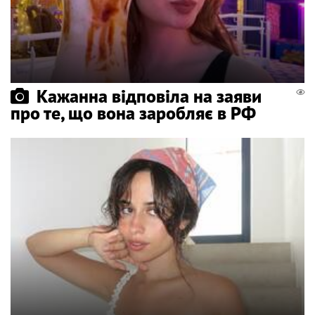
Кажанна відповіла на заяви
про те, що вона заробляє в РФ