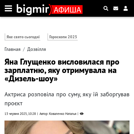
Яке свято сьогодні
Гороскопи 2025
Главная
Дозвілля
Яна Глущенко висловилася про
зарплатню, яку отримувала на
«Дизель-шоу»
Актриса розповіла про суму, яку їй заборгував
проєкт
13 червня 2025, 10:28
Автор: Коваленко Наталья