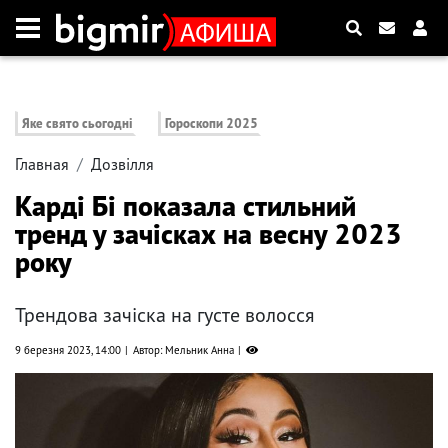
Яке свято сьогодні
Гороскопи 2025
Главная
Дозвілля
Карді Бі показала стильний
тренд у зачісках на весну 2023
року
Трендова зачіска на густе волосся
9 березня 2023, 14:00
Автор: Мельник Анна