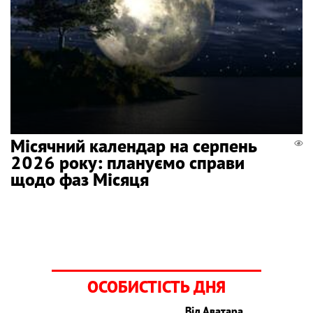
Місячний календар на серпень
2026 року: плануємо справи
щодо фаз Місяця
ОСОБИСТІСТЬ ДНЯ
Від Аватара