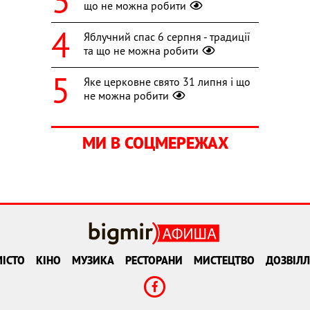
що не можна робити
Яблучний спас 6 серпня - традиції
та що не можна робити
Яке церковне свято 31 липня і що
не можна робити
МИ В СОЦМЕРЕЖАХ
ІСТО
КІНО
МУЗИКА
РЕСТОРАНИ
МИСТЕЦТВО
ДОЗВІЛЛ