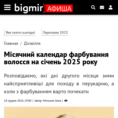
Яке свято сьогодні
Гороскопи 2025
Главная
Дозвілля
Місячний календар фарбування
волосся на січень 2025 року
Розповідаємо, які дні другого місяця зими
найсприятливіші для походу в перукарню, а
коли з фарбуванням варто почекати
18 грудня 2024, 19:00
Автор: Мельник Анна