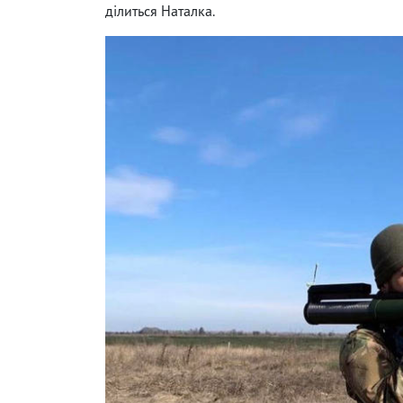
ділиться Наталка.