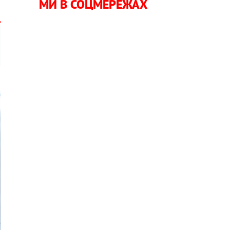
МИ В СОЦМЕРЕЖАХ