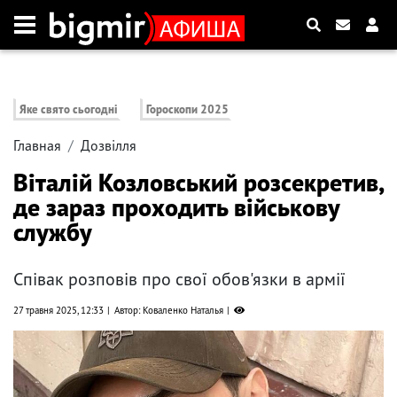
Яке свято сьогодні
Гороскопи 2025
Главная
Дозвілля
Віталій Козловський розсекретив,
де зараз проходить військову
службу
Співак розповів про свої обов'язки в армії
27 травня 2025, 12:33
Автор: Коваленко Наталья