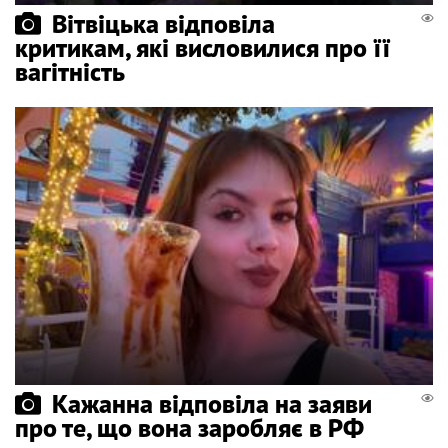
Вітвіцька відповіла
критикам, які висловилися про її
вагітність
Кажанна відповіла на заяви
про те, що вона заробляє в РФ