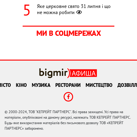
Яке церковне свято 31 липня і що
не можна робити
МИ В СОЦМЕРЕЖАХ
ІСТО
КІНО
МУЗИКА
РЕСТОРАНИ
МИСТЕЦТВО
ДОЗВІЛЛ
© 2000-2024, ТОВ "КЕПРЕЙТ ПАРТНЕРС". Всі права захищені. Усі права на
матеріали, опубліковані на даному ресурсі, належать ТОВ КЕПРЕЙТ ПАРТНЕРС.
Будь-яке використання матеріалів без письмового дозволу ТОВ «КЕПРЕЙТ
ПАРТНЕРС» заборонено.