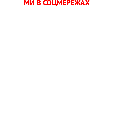
МИ В СОЦМЕРЕЖАХ
е